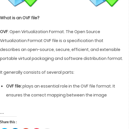
What is an OVF file?
OVF
: Open Virtualization Format. The Open Source
Virtualization Format OVF file is a specification that
describes an open-source, secure, efficient, and extensible
portable virtual packaging and software distribution format.
It generally consists of several parts:
OVF file:
plays an essential role in the OVF file format. It
ensures the correct mapping between the image
…
Share this :