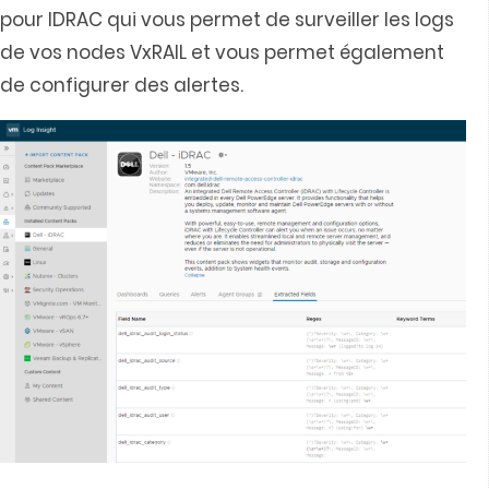
pour IDRAC qui vous permet de surveiller les logs
de vos nodes VxRAIL et vous permet également
de configurer des alertes.