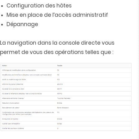
Configuration des hôtes
Mise en place de l’accès administratif
Dépannage
La navigation dans la console directe vous
permet de vous des opérations telles que :