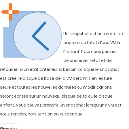
Un snapshot est une sorte de
capture de l’état d’une VM à
l’instant T qui nous permet
de préserver l’état et de
retourner à un état antérieur si besoin. Lorsque le snasphot
est créé, le disque de base de la VM sera mis en lecture
seule et toutes les nouvelles données ou modifications
seront écrites sur un nouveau disque delta ou le disque
enfant.
Vous pouvez prendre un snasphot lorsqu’une VM est
…
sous tension, hors tension ou suspendue
Share this :