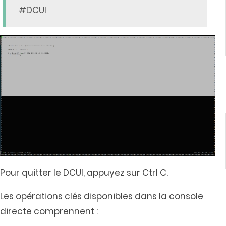
#DCUI
Pour quitter le DCUI, appuyez sur Ctrl C.
Les opérations clés disponibles dans la console
directe comprennent :