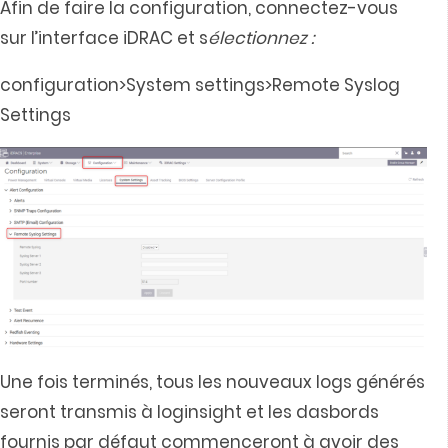
Afin de faire la configuration, connectez-vous
sur l’interface iDRAC et s
électionnez :
configuration>System settings>Remote Syslog
Settings
Une fois terminés, tous les nouveaux logs générés
seront transmis à loginsight et les dasbords
fournis par défaut commenceront à avoir des