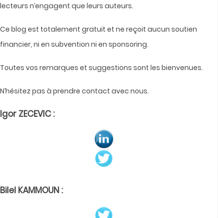
lecteurs n’engagent que leurs auteurs.
Ce blog est totalement gratuit et ne reçoit aucun soutien
financier, ni en subvention ni en sponsoring.
Toutes vos remarques et suggestions sont les bienvenues.
N’hésitez pas à prendre contact avec nous.
Igor ZECEVIC :
Bilel KAMMOUN :