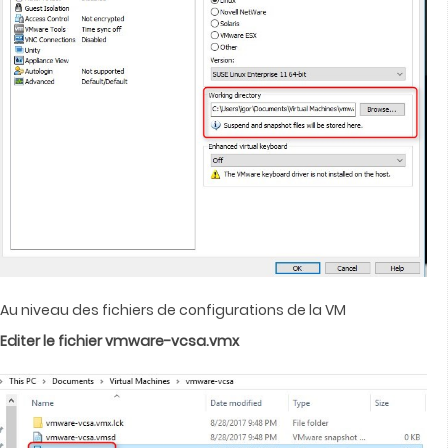
Au niveau des fichiers de configurations de la VM
Editer le fichier vmware-vcsa.vmx