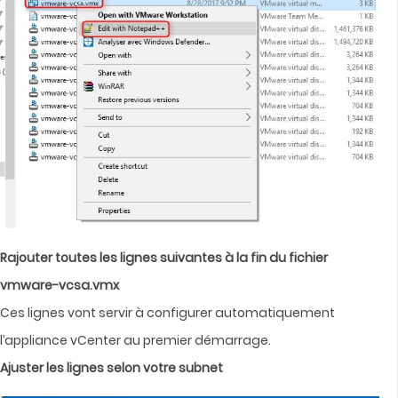
Rajouter toutes les lignes suivantes à la fin du fichier
vmware-vcsa.vmx
Ces lignes vont servir à configurer automatiquement
l’appliance vCenter au premier démarrage.
Ajuster les lignes selon votre subnet