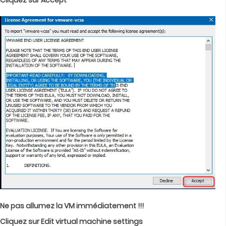
Cliquez sur Accept
Ne pas allumez la VM immédiatement !!!
Cliquez sur Edit virtual machine settings