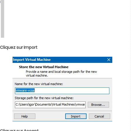
Cliquez sur Import