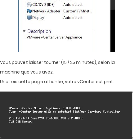
Vous pouvez laisser tourner (15 / 25 minutes), selon la
machine que vous avez.
Une fois cette page affichée, votre vCenter est prêt.