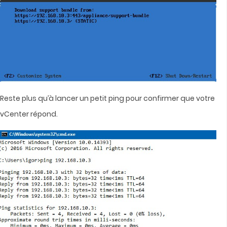
Reste plus qu’à lancer un petit ping pour confirmer que votre
vCenter répond.