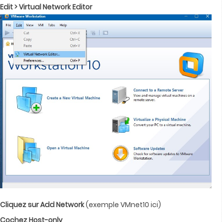
Edit > Virtual Network Editor
Cliquez sur Add Network
(exemple VMnet10 ici)
Cochez Host-only