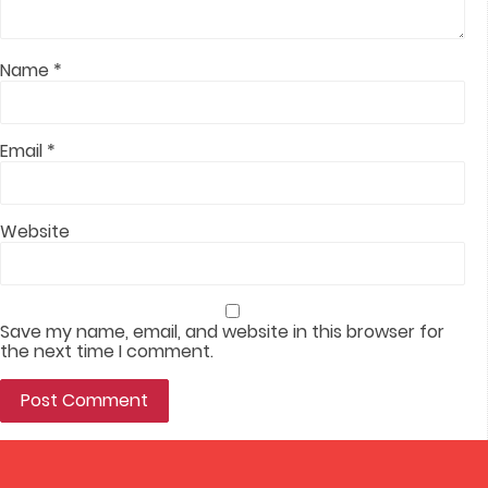
Name
*
Email
*
Website
Save my name, email, and website in this browser for
the next time I comment.
Alternative: