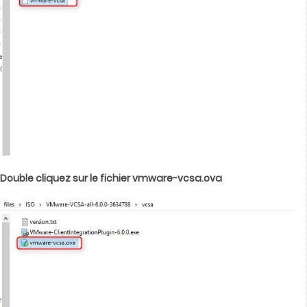
Double cliquez sur le fichier vmware-vcsa.ova