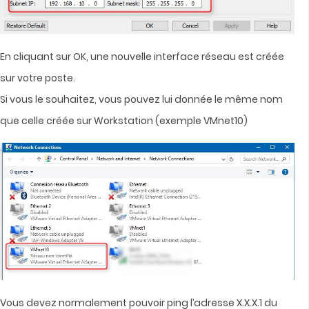
En cliquant sur OK, une nouvelle interface réseau est créée
sur votre poste.
Si vous le souhaitez, vous pouvez lui donnée le même nom
que celle créée sur Workstation (exemple VMnet10)
Vous devez normalement pouvoir ping l’adresse X.X.X.1 du