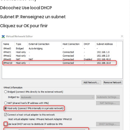
Décochez Use local DHCP
Subnet IP: Renseignez un subnet
Cliquez sur OK pour finir