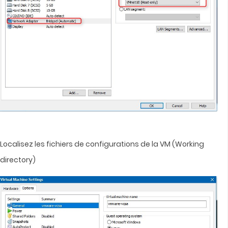
Localisez les fichiers de configurations de la VM (Working
directory)