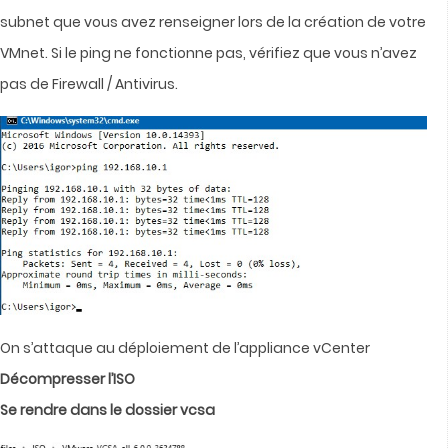
subnet que vous avez renseigner lors de la création de votre
VMnet. Si le ping ne fonctionne pas, vérifiez que vous n’avez
pas de Firewall / Antivirus.
On s’attaque au déploiement de l’appliance vCenter
Décompresser l’ISO
Se rendre dans le dossier vcsa