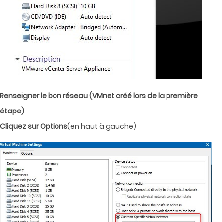
Renseigner le bon réseau (VMnet créé lors de la première
étape)
Cliquez sur Options
(en haut à gauche)