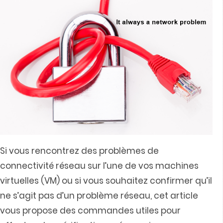
Si vous rencontrez des problèmes de
connectivité réseau sur l’une de vos machines
virtuelles (VM) ou si vous souhaitez confirmer qu’il
ne s’agit pas d’un problème réseau, cet article
vous propose des commandes utiles pour