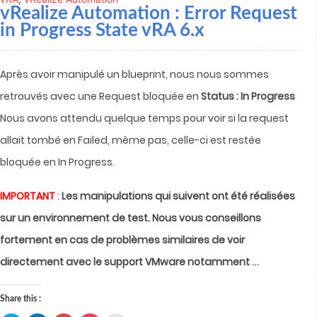
vRealize Automation
: Error Request
in Progress State vRA 6.x
Après avoir manipulé un blueprint, nous nous sommes
retrouvés avec une Request bloquée en
Status : In Progress
Nous avons attendu quelque temps pour voir si la request
allait tombé en Failed, même pas, celle-ci est restée
bloquée en In Progress.
IMPORTANT
:
Les manipulations qui suivent ont été réalisées
sur un environnement de test. Nous vous conseillons
fortement en cas de problèmes similaires de voir
…
directement avec le support VMware notamment
Share this :