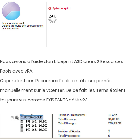
Nous avions à l’aide d’un blueprint ASD crées 2 Resources
Pools avec vRA.
Cependant ces Resources Pools ont été supprimés
manuellement sur le vCenter. De ce fait, les items étaient
toujours vus comme EXISTANTS côté vRA.