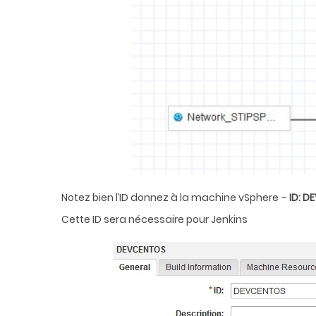
Notez bien l’ID donnez à la machine vSphere –
ID: 
Cette ID sera nécessaire pour Jenkins