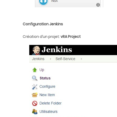
Configuration Jenkins
Création d’un projet:
vRA Project