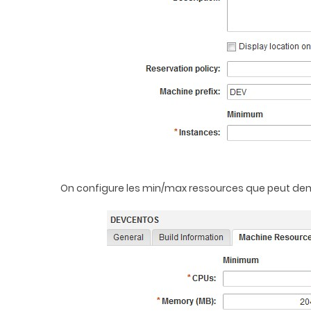
On configure les min/max ressources que peut de