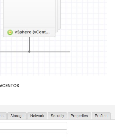
DEVCENTOS