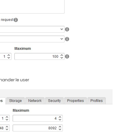
mander le user