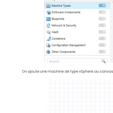
On ajoute une machine de type vSphere au canva