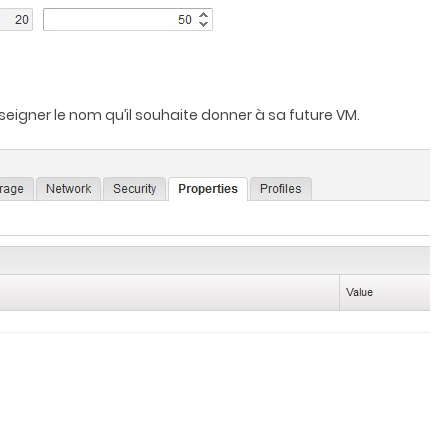
seigner le nom qu’il souhaite donner à sa future VM.