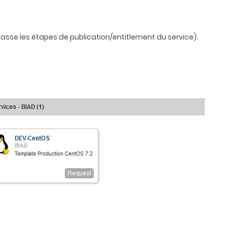
 passe les étapes de publication/entitlement du service).