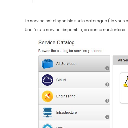
Le service est disponible sur le catalogue (Je vous
Une fois le service disponible, on passe sur Jenkins.