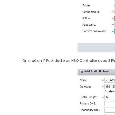
On créé un IP Pool dédié au NSX-Controller avec 3 