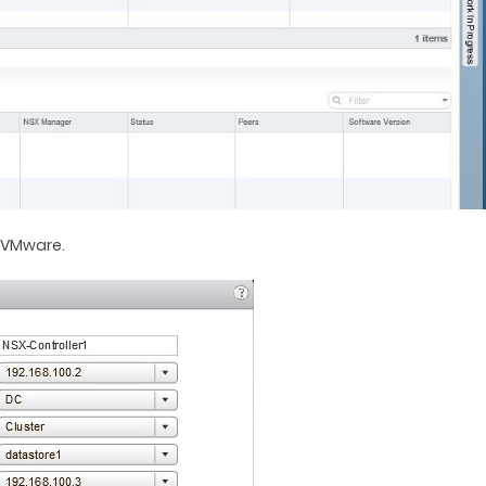
e VMware.