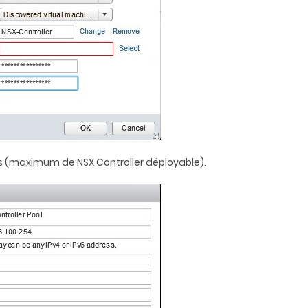
IPs (maximum de NSX Controller déployable).