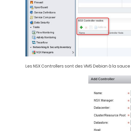
Les NSX Controllers sont des VMS Debian à la sauc