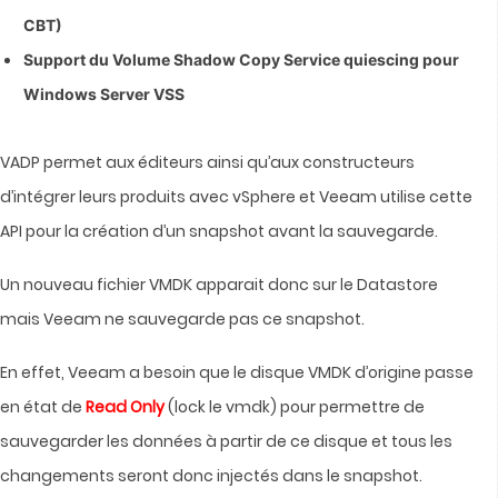
CBT)
Support du Volume Shadow Copy Service quiescing pour
Windows Server VSS
VADP permet aux éditeurs ainsi qu’aux constructeurs
d’intégrer leurs produits avec vSphere et Veeam utilise cette
API pour la création d’un snapshot avant la sauvegarde.
Un nouveau fichier VMDK apparait donc sur le Datastore
mais Veeam ne sauvegarde pas ce snapshot.
En effet, Veeam a besoin que le disque VMDK d’origine passe
en état de
Read Only
(lock le vmdk) pour permettre de
sauvegarder les données à partir de ce disque et tous les
changements seront donc injectés dans le snapshot.