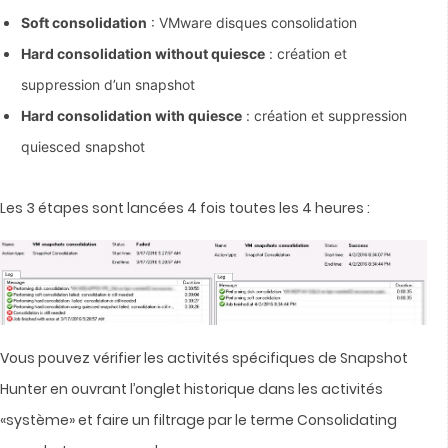
Soft consolidation
: VMware disques consolidation
Hard consolidation without quiesce
: création et
suppression d’un snapshot
Hard consolidation with quiesce
: création et suppression
quiesced snapshot
Les 3 étapes sont lancées 4 fois toutes les 4 heures :
Vous pouvez vérifier les activités spécifiques de Snapshot
Hunter en ouvrant l’onglet historique dans les activités
«système» et faire un filtrage par le terme Consolidating