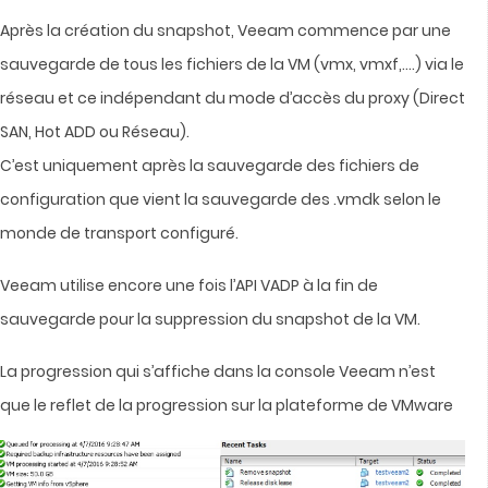
Après la création du snapshot, Veeam commence par une
sauvegarde de tous les fichiers de la VM (vmx, vmxf,….) via le
réseau et ce indépendant du mode d’accès du proxy (Direct
SAN, Hot ADD ou Réseau).
C’est uniquement après la sauvegarde des fichiers de
configuration que vient la sauvegarde des .vmdk selon le
monde de transport configuré.
Veeam utilise encore une fois l’API VADP à la fin de
sauvegarde pour la suppression du snapshot de la VM.
La progression qui s’affiche dans la console Veeam n’est
que le reflet de la progression sur la plateforme de VMware