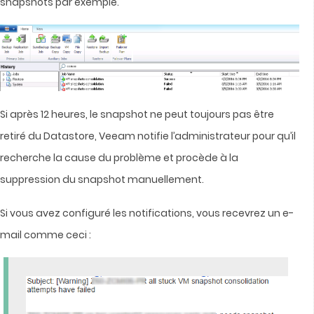
snapshots par exemple.
Si après 12 heures, le snapshot ne peut toujours pas être
retiré du Datastore, Veeam notifie l’administrateur pour qu’il
recherche la cause du problème et procède à la
suppression du snapshot manuellement.
Si vous avez configuré les notifications, vous recevrez un e-
mail comme ceci :