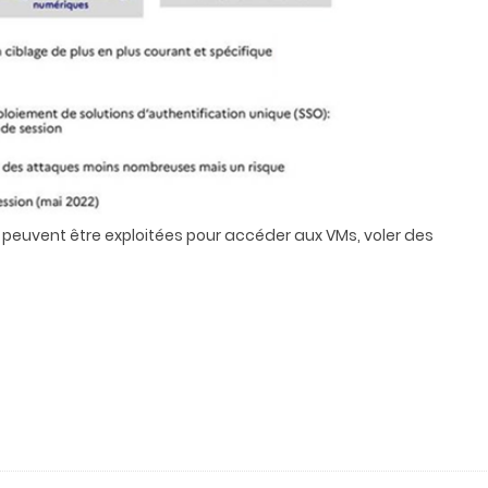
e peuvent être exploitées pour accéder aux VMs, voler des