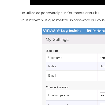
On utilise ce password pour s’authentifier sur l’UI.
Vous n’avez plus qu’à mettre un password qui vous