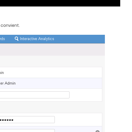
 convient.