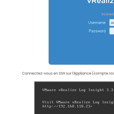
Connectez-vous en SSH sur l’Appliance (compte ro