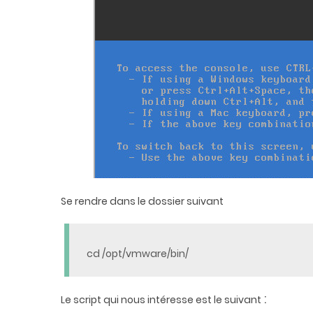
Se rendre dans le dossier suivant
cd /opt/vmware/bin/
:
Le script qui nous intéresse est le suivant