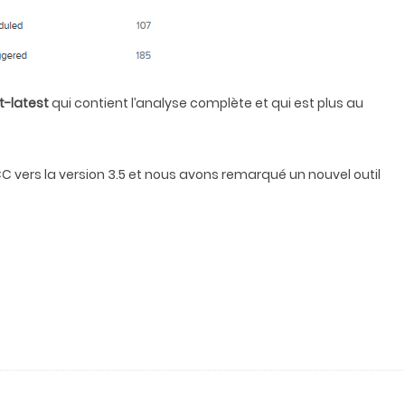
t-latest
qui contient l’analyse complète et qui est plus au
C vers la version 3.5 et nous avons remarqué un nouvel outil