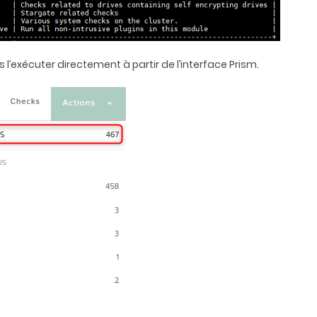
 l’exécuter directement à partir de l’interface Prism.