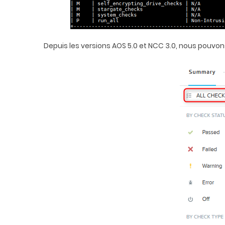
Depuis les versions AOS 5.0 et NCC 3.0, nous pouvons