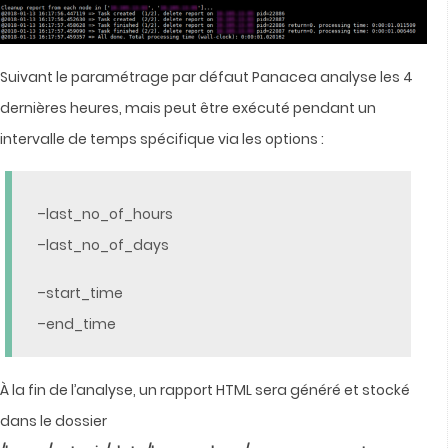
Suivant le paramétrage par défaut Panacea analyse les 4
dernières heures, mais peut être exécuté pendant un
intervalle de temps spécifique via les options :
–
last_no_of_hours
–last_no_of_days
–start
_time
–end_time
À la fin de l’analyse, un rapport HTML sera généré et stocké
dans le dossier