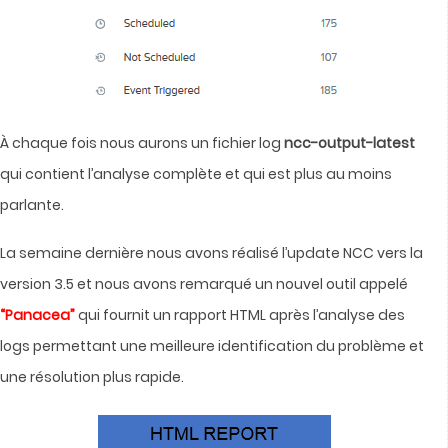
À chaque fois nous aurons un fichier log
ncc-output-latest
qui contient l’analyse complète et qui est plus au moins
parlante.
La semaine dernière nous avons réalisé l’update NCC vers la
version 3.5 et nous avons remarqué un nouvel outil appelé
“Panacea”
qui fournit un rapport HTML après l’analyse des
logs permettant une meilleure identification du problème et
une résolution plus rapide.