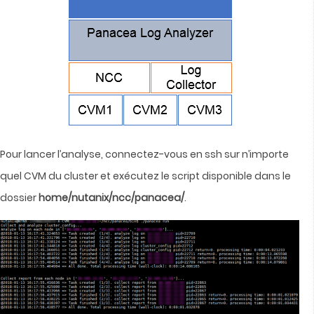
Pour lancer l’analyse, connectez-vous en ssh sur n’importe
quel CVM du cluster et exécutez le script disponible dans le
dossier
home/nutanix/ncc/panacea/
.