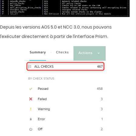
Depuis les versions AOS 5.0 et NCC 3.0, nous pouvons
l’exécuter directement à partir de l’interface Prism.