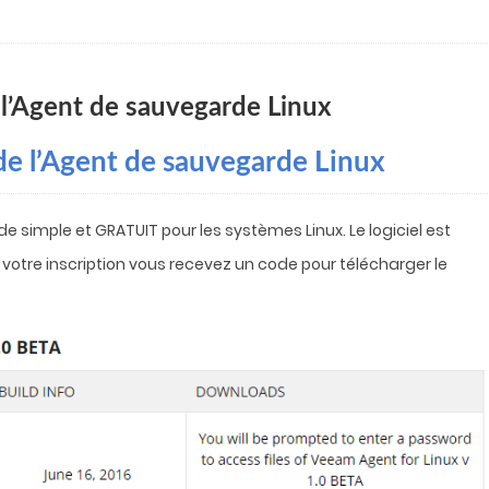
 l’Agent de sauvegarde Linux
 de l’Agent de sauvegarde Linux
simple et GRATUIT pour les systèmes Linux. Le logiciel est
s votre inscription vous recevez un code pour télécharger le