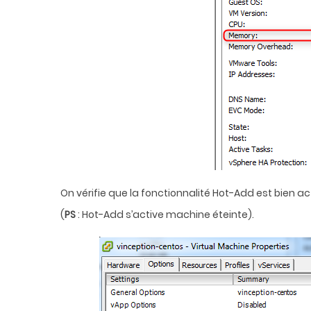
On vérifie que la fonctionnalité Hot-Add est bien ac
(
PS
: Hot-Add s’active machine éteinte).