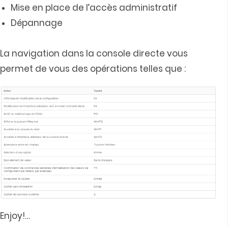
Mise en place de l’accès administratif
Dépannage
La navigation dans la console directe vous
permet de vous des opérations telles que :
Enjoy!
…