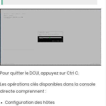
Pour quitter le DCUI, appuyez sur Ctrl C.
Les opérations clés disponibles dans la console
directe comprennent :
Configuration des hôtes