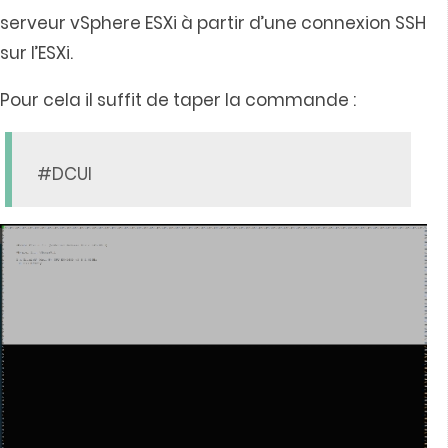
serveur vSphere ESXi à partir d’une connexion SSH
sur l’ESXi.
Pour cela il suffit de taper la commande :
#DCUI