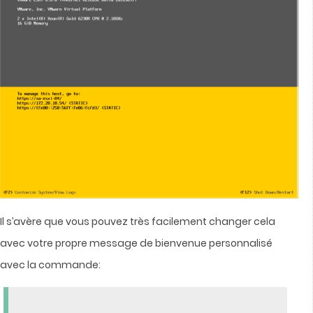
Il s’avère que vous pouvez très facilement changer cela
avec votre propre message de bienvenue personnalisé
avec la c
ommande: