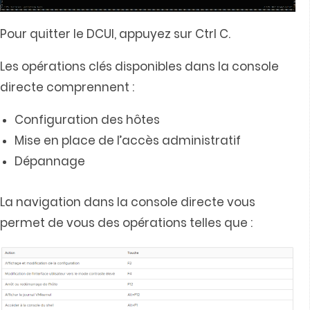
Pour quitter le DCUI, appuyez sur Ctrl C.
Les opérations clés disponibles dans la console
directe comprennent :
Configuration des hôtes
Mise en place de l’accès administratif
Dépannage
La navigation dans la console directe vous
permet de vous des opérations telles que :