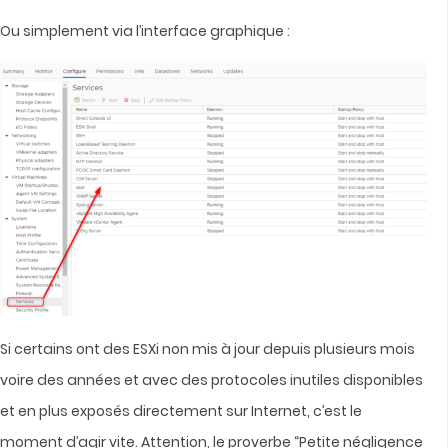
Ou simplement via l’interface graphique :
Si certains ont des ESXi non mis à jour depuis plusieurs mois
voire des années et avec des protocoles inutiles disponibles
et en plus exposés directement sur Internet, c’est le
moment d’agir vite. Attention, le proverbe “Petite négligence