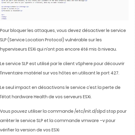
Pour bloquer les attaques, vous devez désactiver le service
SLP (Service Location Protocol) vulnérable sur les
hyperviseurs ESXi qui n’ont pas encore été mis à niveau.
Le service SLP est utilisé par le client vSphere pour découvrir
l’inventaire matériel sur vos hôtes en utilisant le port 427.
Le seul impact en désactivons le service c’est la perte de
l’état hardware Health de vos serveurs ESXi.
Vous pouvez utiliser la commande /etc/init.d/slpd stop pour
arrêter le service SLP et la commande vmware –v pour
vérifier la version de vos ESXi