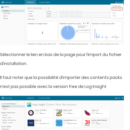
Sélectionner le lien en bas de la page pour l’import du fichier
d’installation.
Il faut noter que la possibilité d’importer des contents packs
n’est pas possible avec la version free de Log Insight