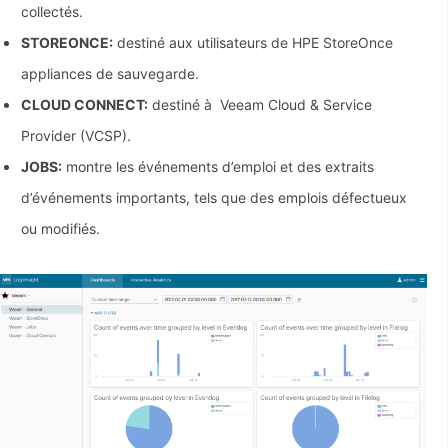
collectés.
STOREONCE:
destiné aux utilisateurs de HPE StoreOnce
appliances de sauvegarde.
CLOUD CONNECT:
destiné à Veeam Cloud & Service
Provider (VCSP).
JOBS:
montre les événements d’emploi et des extraits
d’événements importants, tels que des emplois défectueux
ou modifiés.