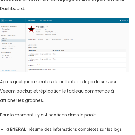
Dashboard.
Après quelques minutes de collecte de logs du serveur
Veeam backup et réplication le tableau commence à
afficher les graphes.
Pour le moment il y a 4 sections dans le pack:
GÉNÉRAL:
résumé des informations complètes sur les logs