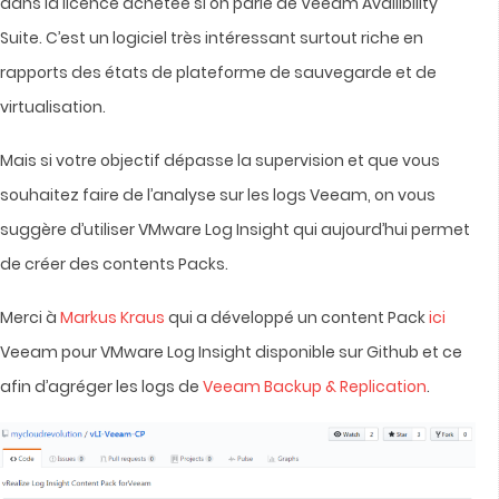
dans la licence achetée si on parle de Veeam Availibility
Suite. C’est un logiciel très intéressant surtout riche en
rapports des états de plateforme de sauvegarde et de
virtualisation.
Mais si votre objectif dépasse la supervision et que vous
souhaitez faire de l’analyse sur les logs Veeam, on vous
suggère d’utiliser VMware Log Insight qui aujourd’hui permet
de créer des contents Packs.
Merci à
Markus Kraus
qui a développé un content Pack
ici
Veeam pour VMware Log Insight disponible sur Github et ce
afin d’agréger les logs de
Veeam Backup & Replication
.