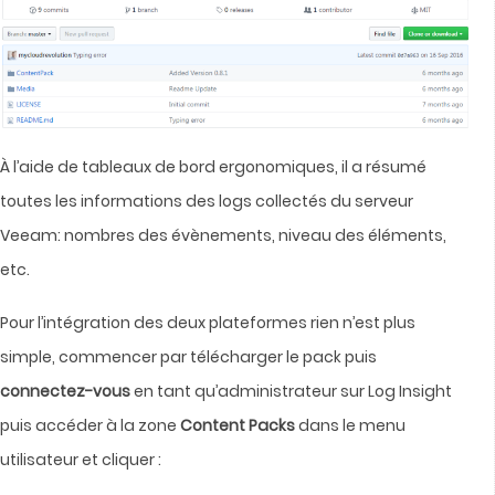
À l’aide de tableaux de bord ergonomiques, il a résumé
toutes les informations des logs collectés du serveur
Veeam: nombres des évènements, niveau des éléments,
etc.
Pour l’intégration des deux plateformes rien n’est plus
simple, commencer par télécharger le pack puis
connectez-vous
en tant qu’administrateur sur Log Insight
puis accéder à la zone
Content Packs
dans le menu
utilisateur et cliquer :