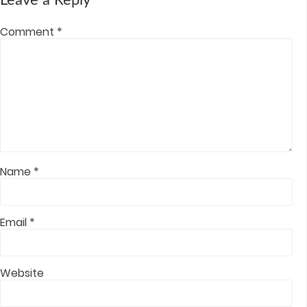
Comment
*
Name
*
Email
*
Website