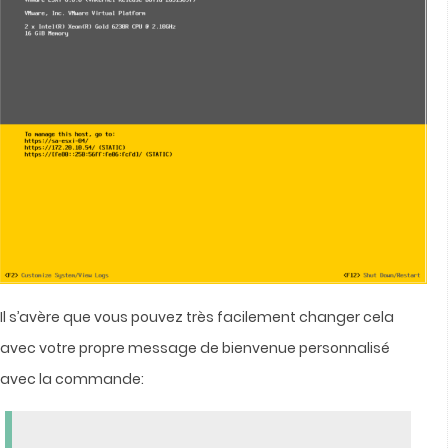
Il s’avère que vous pouvez très facilement changer cela
avec votre propre message de bienvenue personnalisé
avec la c
ommande: