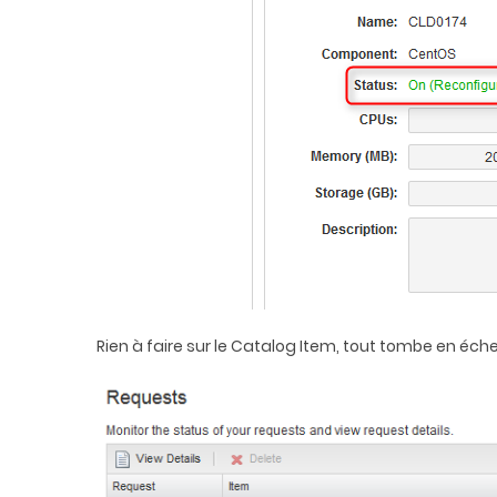
Rien à faire sur le Catalog Item, tout tombe en éche