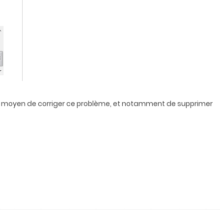
n moyen de corriger ce problème, et notamment de supprimer