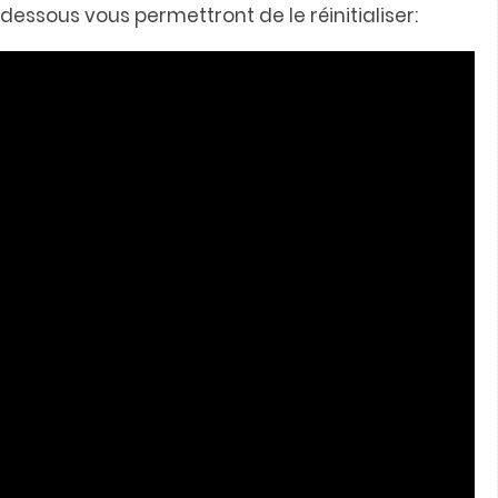
dessous vous permettront de le réinitialiser: