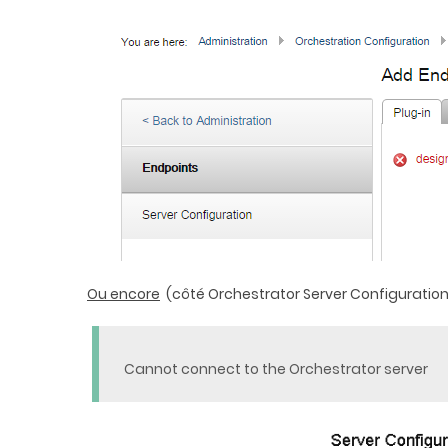
Ou encore
(côté Orchestrator Server Configuration
Cannot connect to the Orchestrator server