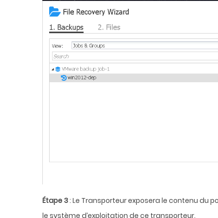
Étape 3
: Le Transporteur exposera le contenu du point
le système d’exploitation de ce transporteur.