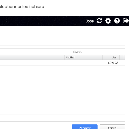
ectionner les fichiers