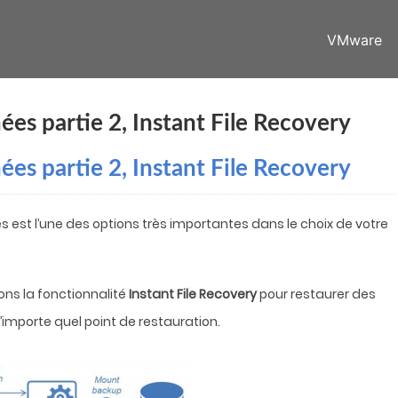
VMware
es partie 2, Instant File Recovery
es partie 2, Instant File Recovery
 est l’une des options très importantes dans le choix de votre
ons la fonctionnalité
Instant File Recovery
pour restaurer des
n’importe quel point de restauration.