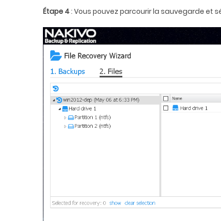
Étape 4
: Vous pouvez parcourir la sauvegarde et sél