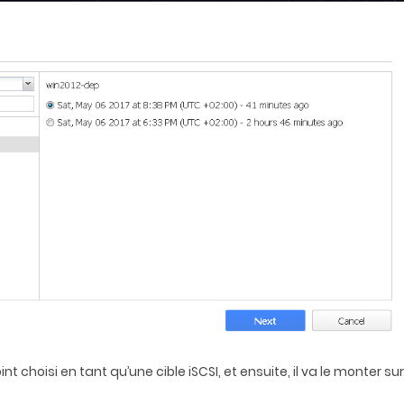
 choisi en tant qu’une cible iSCSI, et ensuite, il va le monter sur