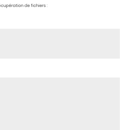
écupération de fichiers :