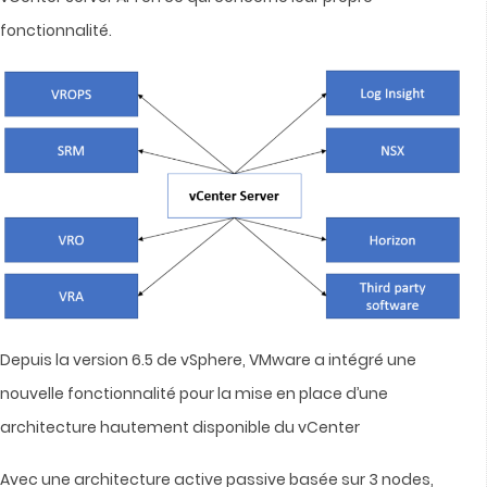
fonctionnalité.
Depuis la version 6.5 de vSphere, VMware a intégré une
nouvelle fonctionnalité pour la mise en place d’une
architecture hautement disponible du vCenter
Avec une architecture active passive basée sur 3 nodes,