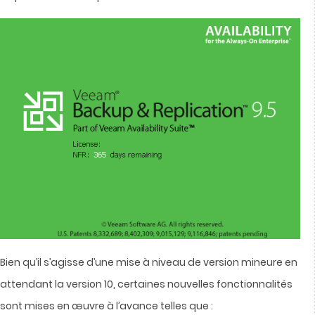
Bien qu’il s’agisse d’une mise à niveau de version mineure en
attendant la version 10, certaines nouvelles fonctionnalités
sont mises en œuvre à l’avance telles que :