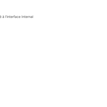
 à l’interface Internal