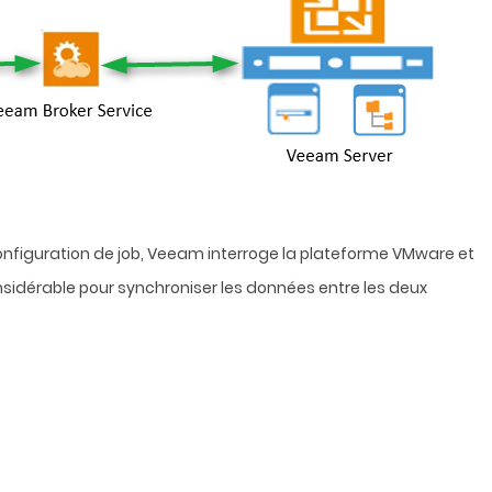
configuration de job, Veeam interroge la plateforme VMware et
sidérable pour synchroniser les données entre les deux