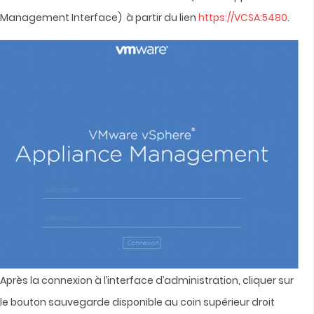
Management Interface) à partir du lien
https://VCSA:5480
.
Après la connexion à l’interface d’administration, cliquer sur
le bouton sauvegarde disponible au coin supérieur droit