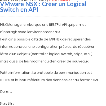
VMware NSX : Créer un Logical
Switch en API
N
SX Manager embarque une RESTFul API qui permet
d’interagir avec l’environnement NSX.
Il est ainsi possible à l’aide de l’API NSX de récupérer des
informations sur une configuration précise, de récupérer
l’état d’un « objet » (controller, logical switch, edge, etc..)
mais aussi de les modifier ou d’en créer de nouveaux.
Petite information
: Le protocole de communication est
HTTPS et la lecture/écriture des données est au format XML.
…
Dans
Share this :