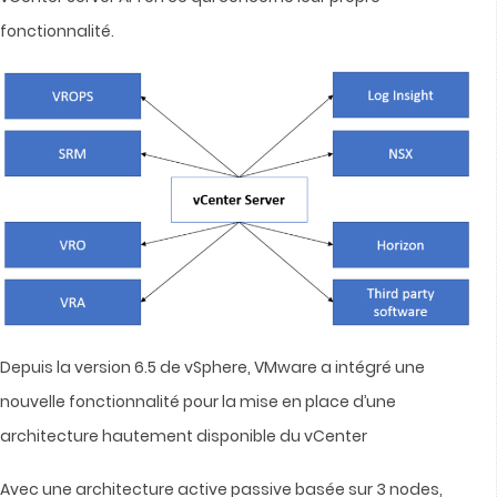
fonctionnalité.
Depuis la version 6.5 de vSphere, VMware a intégré une
nouvelle fonctionnalité pour la mise en place d’une
architecture hautement disponible du vCenter
Avec une architecture active passive basée sur 3 nodes,