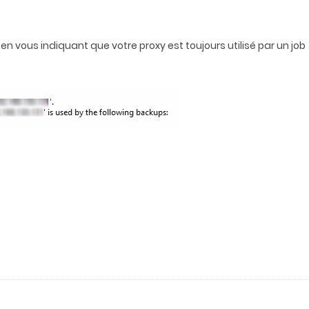
 en vous indiquant que votre proxy est toujours utilisé par un job