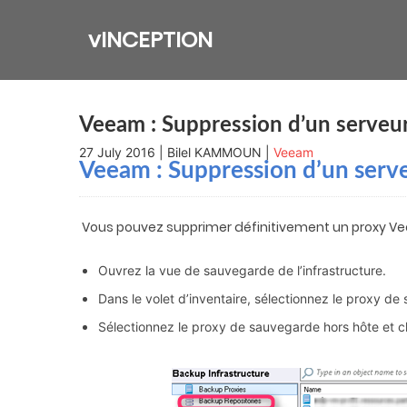
Skip
to
vINCEPTION
content
Veeam : Suppression d’un serveu
27 July 2016 | Bilel KAMMOUN |
Veeam
Veeam : Suppression d’un serv
Vous pouvez supprimer définitivement un proxy Vee
Ouvrez la vue de sauvegarde de l’infrastructure.
Dans le volet d’inventaire, sélectionnez le proxy de
Sélectionnez le proxy de sauvegarde hors hôte et c