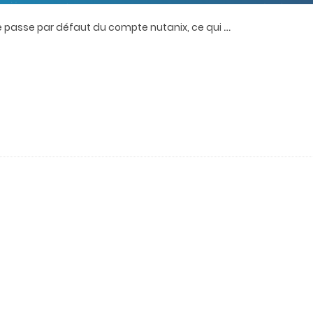
…
 passe par défaut du compte nutanix, ce qui