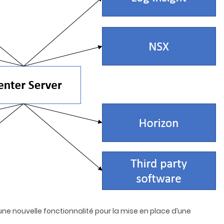
une nouvelle fonctionnalité pour la mise en place d’une