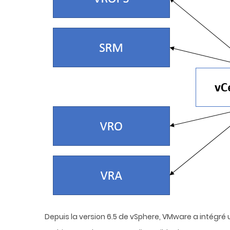
Depuis la version 6.5 de vSphere, VMware a intégré 