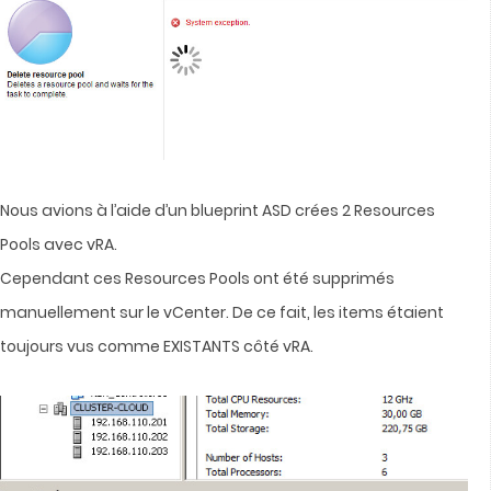
Nous avions à l’aide d’un blueprint ASD crées 2 Resources
Pools avec vRA.
Cependant ces Resources Pools ont été supprimés
manuellement sur le vCenter. De ce fait, les items étaient
toujours vus comme EXISTANTS côté vRA.